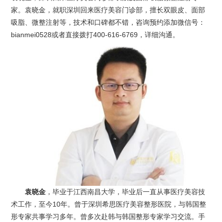
家。袁晓金，就职深圳回来医疗美容门诊部，擅长双眼皮、面部
吸脂、微整注射等，技术和口碑都不错，咨询预约添加微信号：
bianmei0528或者直接拨打400-616-6769，详细沟通。
袁晓金
，毕业于江西南昌大学，毕业后一直从事医疗美容技
术工作，至今10年。曾于深圳希思医疗美容整形医院，与韩国整
形专家共事学习多年。曾多次赴韩与韩国整形专家学习交流。手