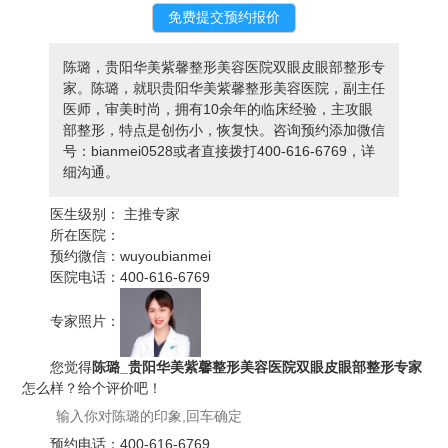
陈璐，贵阳华美紫馨整形美容医院双眼皮眼部整形专
家。陈璐，就职贵阳华美紫馨整形美容医院，副主任
医师，审美时尚，拥有10余年的临床经验，主攻眼
部整形，特点是创伤小，恢复快。咨询预约添加微信
号：bianmei0528或者直接拨打400-616-6769，详
细沟通。
医生级别：
主推专家
所在医院：
预约微信：
wuyoubianmei
医院电话：
400-616-6769
专家照片：
您觉得
陈璐_贵阳华美紫馨整形美容医院双眼皮眼部整形专家
怎么样？给个评价吧！
预约电话：
400-616-6769