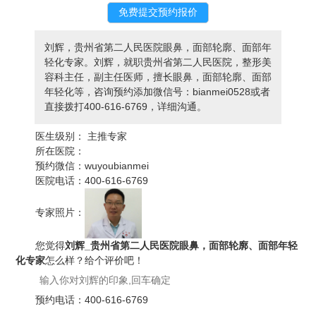
刘辉，贵州省第二人民医院眼鼻，面部轮廓、面部年
轻化专家。刘辉，就职贵州省第二人民医院，整形美
容科主任，副主任医师，擅长眼鼻，面部轮廓、面部
年轻化等，咨询预约添加微信号：bianmei0528或者
直接拨打400-616-6769，详细沟通。
医生级别：
主推专家
所在医院：
预约微信：
wuyoubianmei
医院电话：
400-616-6769
专家照片：
您觉得
刘辉_贵州省第二人民医院眼鼻，面部轮廓、面部年轻
化专家
怎么样？给个评价吧！
预约电话：
400-616-6769