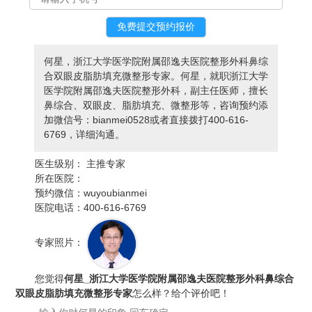
何星，浙江大学医学院附属邵逸夫医院整形外科鼻综
合双眼皮脂肪填充微整形专家。何星，就职浙江大学
医学院附属邵逸夫医院整形外科，副主任医师，擅长
鼻综合、双眼皮、脂肪填充、微整形等，咨询预约添
加微信号：bianmei0528或者直接拨打400-616-
6769，详细沟通。
医生级别：
主推专家
所在医院：
预约微信：
wuyoubianmei
医院电话：
400-616-6769
专家照片：
您觉得
何星_浙江大学医学院附属邵逸夫医院整形外科鼻综合
双眼皮脂肪填充微整形专家
怎么样？给个评价吧！