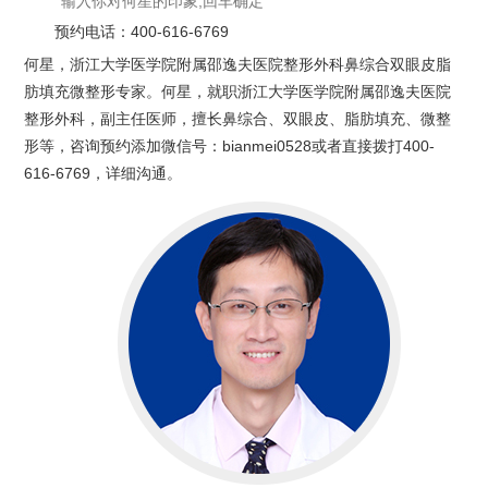
预约电话：
400-616-6769
何星，浙江大学医学院附属邵逸夫医院整形外科鼻综合双眼皮脂
肪填充微整形专家。何星，就职浙江大学医学院附属邵逸夫医院
整形外科，副主任医师，擅长鼻综合、双眼皮、脂肪填充、微整
形等，咨询预约添加微信号：bianmei0528或者直接拨打400-
616-6769，详细沟通。