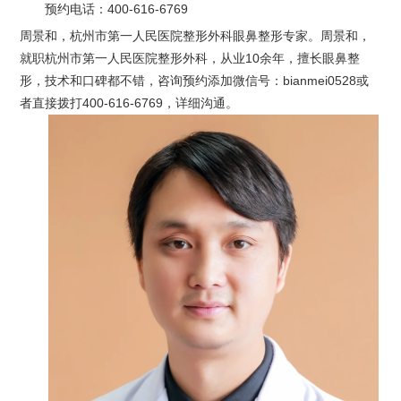
预约电话：
400-616-6769
周景和，杭州市第一人民医院整形外科眼鼻整形专家。周景和，
就职杭州市第一人民医院整形外科，从业10余年，擅长眼鼻整
形，技术和口碑都不错，咨询预约添加微信号：bianmei0528或
者直接拨打400-616-6769，详细沟通。