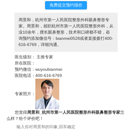
周景和，杭州市第一人民医院整形外科眼鼻整形专
家。周景和，就职杭州市第一人民医院整形外科，从
业10余年，擅长眼鼻整形，技术和口碑都不错，咨
询预约添加微信号：bianmei0528或者直接拨打400-
616-6769，详细沟通。
医生级别：
主推专家
所在医院：
预约微信：
wuyoubianmei
医院电话：
400-616-6769
专家照片：
您觉得
周景和_杭州市第一人民医院整形外科眼鼻整形专家
怎
么样？给个评价吧！