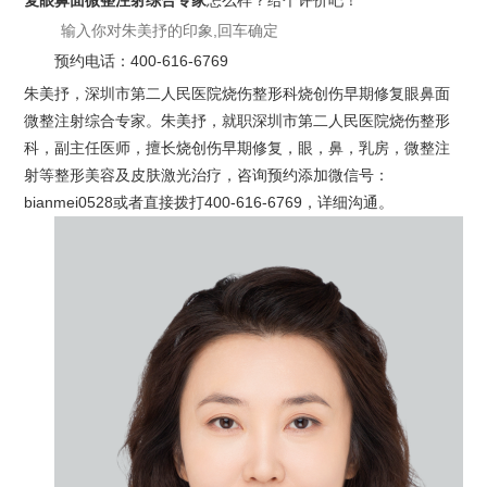
复眼鼻面微整注射综合专家
怎么样？给个评价吧！
预约电话：
400-616-6769
朱美抒，深圳市第二人民医院烧伤整形科烧创伤早期修复眼鼻面
微整注射综合专家。朱美抒，就职深圳市第二人民医院烧伤整形
科，副主任医师，擅长烧创伤早期修复，眼，鼻，乳房，微整注
射等整形美容及皮肤激光治疗，咨询预约添加微信号：
bianmei0528或者直接拨打400-616-6769，详细沟通。