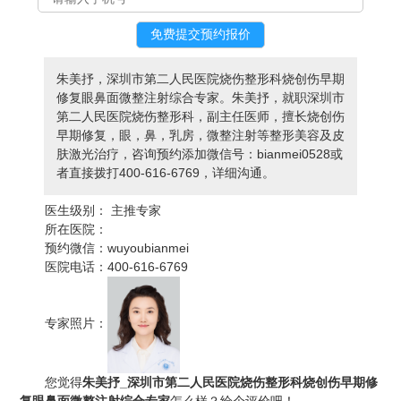
朱美抒，深圳市第二人民医院烧伤整形科烧创伤早期
修复眼鼻面微整注射综合专家。朱美抒，就职深圳市
第二人民医院烧伤整形科，副主任医师，擅长烧创伤
早期修复，眼，鼻，乳房，微整注射等整形美容及皮
肤激光治疗，咨询预约添加微信号：bianmei0528或
者直接拨打400-616-6769，详细沟通。
医生级别：
主推专家
所在医院：
预约微信：
wuyoubianmei
医院电话：
400-616-6769
专家照片：
您觉得
朱美抒_深圳市第二人民医院烧伤整形科烧创伤早期修