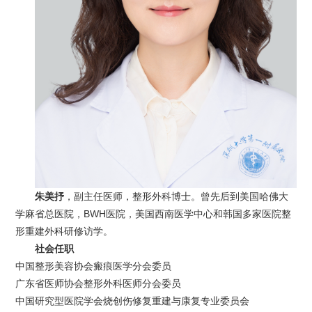
朱美抒
，副主任医师，整形外科博士。曾先后到美国哈佛大
学麻省总医院，BWH医院，美国西南医学中心和韩国多家医院整
形重建外科研修访学。
社会任职
中国整形美容协会瘢痕医学分会委员
广东省医师协会整形外科医师分会委员
中国研究型医院学会烧创伤修复重建与康复专业委员会