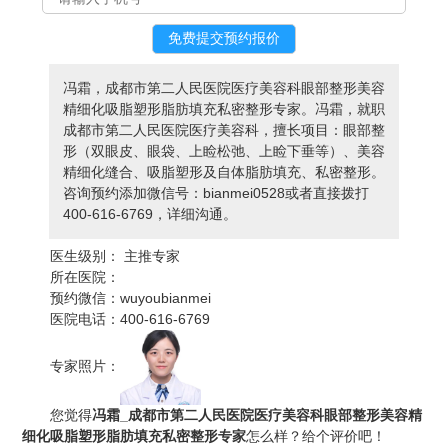
冯霜，成都市第二人民医院医疗美容科眼部整形美容
精细化吸脂塑形脂肪填充私密整形专家。冯霜，就职
成都市第二人民医院医疗美容科，擅长项目：眼部整
形（双眼皮、眼袋、上睑松弛、上睑下垂等）、美容
精细化缝合、吸脂塑形及自体脂肪填充、私密整形。
咨询预约添加微信号：bianmei0528或者直接拨打
400-616-6769，详细沟通。
医生级别：
主推专家
所在医院：
预约微信：
wuyoubianmei
医院电话：
400-616-6769
专家照片：
您觉得
冯霜_成都市第二人民医院医疗美容科眼部整形美容精
细化吸脂塑形脂肪填充私密整形专家
怎么样？给个评价吧！