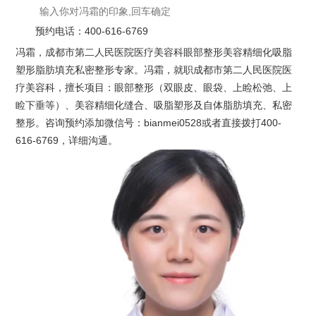
预约电话：
400-616-6769
冯霜，成都市第二人民医院医疗美容科眼部整形美容精细化吸脂
塑形脂肪填充私密整形专家。冯霜，就职成都市第二人民医院医
疗美容科，擅长项目：眼部整形（双眼皮、眼袋、上睑松弛、上
睑下垂等）、美容精细化缝合、吸脂塑形及自体脂肪填充、私密
整形。咨询预约添加微信号：bianmei0528或者直接拨打400-
616-6769，详细沟通。