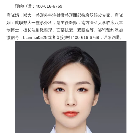
预约电话：
400-616-6769
唐晓娟，郑大一整形外科注射微整形面部抗衰双眼皮专家。唐晓
娟：就职郑大一整形外科，副主任医师，南方医科大学临床八年
制博士，擅长注射微整形、面部抗衰、双眼皮等。咨询预约添加
微信号：bianmei0528或者直接拨打400-616-6769，详细沟通。