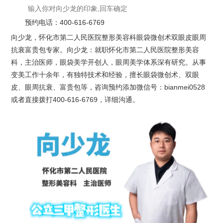
预约电话：
400-616-6769
向少龙，怀化市第二人民医院整形美容科眼袋微创术双眼皮眼周
抗衰富贵包专家。向少龙：就职怀化市第二人民医院整形美容
科，主治医师，眼袋美学开创人，眼周美学体系深有研究。从事
变美工作十余年，有独特技术和经验，擅长眼袋微创术、双眼
皮、眼周抗衰、富贵包等，咨询预约添加微信号：bianmei0528
或者直接拨打400-616-6769，详细沟通。