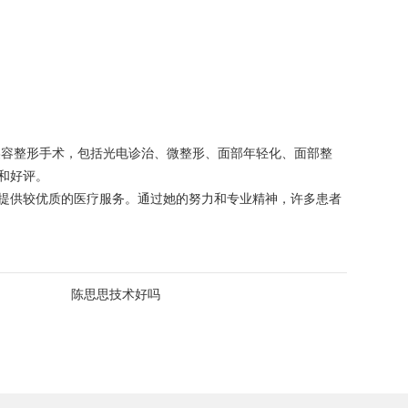
美容整形手术，包括光电诊治、微整形、面部年轻化、面部整
和好评。
提供较优质的医疗服务。通过她的努力和专业精神，许多患者
陈思思技术好吗