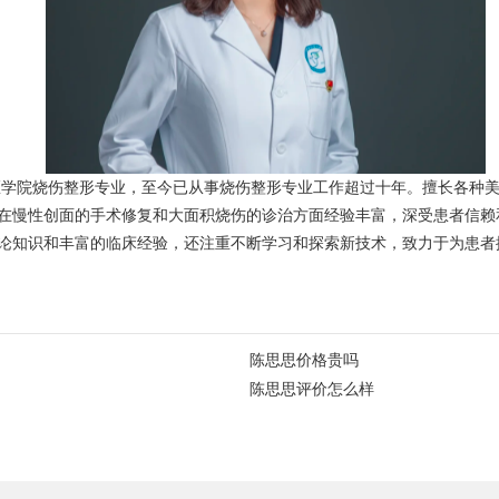
床医学院烧伤整形专业，至今已从事烧伤整形专业工作超过十年。擅长各种
在慢性创面的手术修复和大面积烧伤的诊治方面经验丰富，深受患者信赖
论知识和丰富的临床经验，还注重不断学习和探索新技术，致力于为患者
陈思思价格贵吗
陈思思评价怎么样