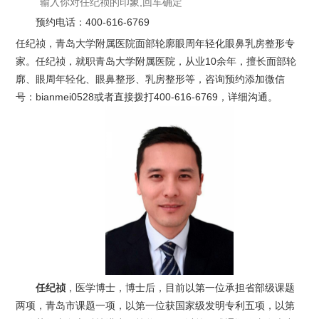
预约电话：
400-616-6769
任纪祯，青岛大学附属医院面部轮廓眼周年轻化眼鼻乳房整形专
家。任纪祯，就职青岛大学附属医院，从业10余年，擅长面部轮
廓、眼周年轻化、眼鼻整形、乳房整形等，咨询预约添加微信
号：bianmei0528或者直接拨打400-616-6769，详细沟通。
任纪祯
，医学博士，博士后，目前以第一位承担省部级课题
两项，青岛市课题一项，以第一位获国家级发明专利五项，以第