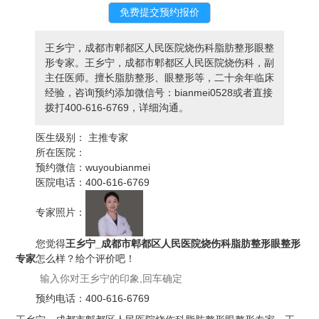
王乡宁，成都市郫都区人民医院烧伤科脂肪整形眼整
形专家。王乡宁，成都市郫都区人民医院烧伤科，副
主任医师。擅长脂肪整形、眼整形等，二十余年临床
经验，咨询预约添加微信号：bianmei0528或者直接
拨打400-616-6769，详细沟通。
医生级别：
主推专家
所在医院：
预约微信：
wuyoubianmei
医院电话：
400-616-6769
专家照片：
您觉得
王乡宁_成都市郫都区人民医院烧伤科脂肪整形眼整形
专家
怎么样？给个评价吧！
预约电话：
400-616-6769