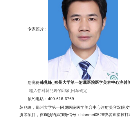
专家照片：
您觉得
韩兆峰_郑州大学第一附属医院医学美容中心注射
预约电话：
400-616-6769
韩兆峰，郑州大学第一附属医院医学美容中心注射美容双眼皮
胸等项目，咨询预约添加微信号：bianmei0528或者直接拨打40