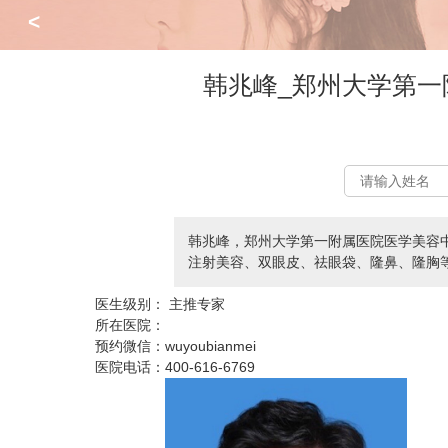
<
韩兆峰_郑州大学第
韩兆峰，郑州大学第一附属医院医学美容
注射美容、双眼皮、祛眼袋、隆鼻、隆胸等项目，
医生级别：
主推专家
所在医院：
预约微信：
wuyoubianmei
医院电话：
400-616-6769