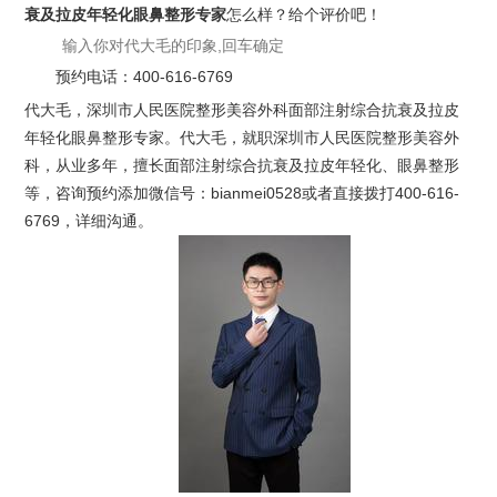
衰及拉皮年轻化眼鼻整形专家
怎么样？给个评价吧！
预约电话：
400-616-6769
代大毛，深圳市人民医院整形美容外科面部注射综合抗衰及拉皮
年轻化眼鼻整形专家。代大毛，就职深圳市人民医院整形美容外
科，从业多年，擅长面部注射综合抗衰及拉皮年轻化、眼鼻整形
等，咨询预约添加微信号：bianmei0528或者直接拨打400-616-
6769，详细沟通。