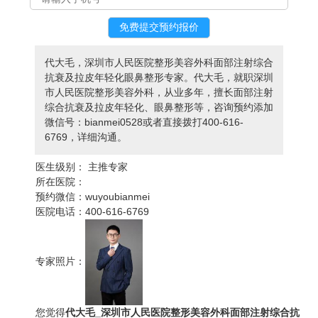
代大毛，深圳市人民医院整形美容外科面部注射综合
抗衰及拉皮年轻化眼鼻整形专家。代大毛，就职深圳
市人民医院整形美容外科，从业多年，擅长面部注射
综合抗衰及拉皮年轻化、眼鼻整形等，咨询预约添加
微信号：bianmei0528或者直接拨打400-616-
6769，详细沟通。
医生级别：
主推专家
所在医院：
预约微信：
wuyoubianmei
医院电话：
400-616-6769
专家照片：
您觉得
代大毛_深圳市人民医院整形美容外科面部注射综合抗