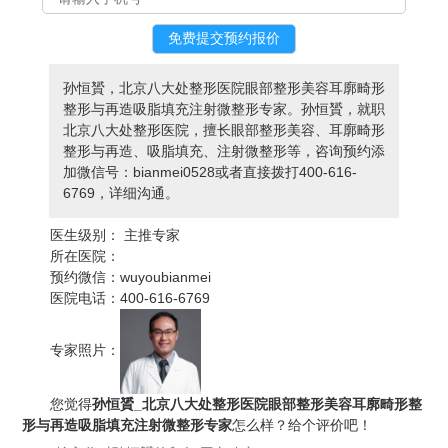
孙恒贇，北京八大处整形医院眼部整形美容耳廓畸形
整形与再造吸脂填充注射微整形专家。孙恒贇，就职
北京八大处整形医院，擅长眼部整形美容、耳廓畸形
整形与再造、吸脂填充、注射微整形等，咨询预约添
加微信号：bianmei0528或者直接拨打400-616-
6769，详细沟通。
医生级别：
主推专家
所在医院：
预约微信：
wuyoubianmei
医院电话：
400-616-6769
专家照片：
您觉得
孙恒贇_北京八大处整形医院眼部整形美容耳廓畸形整
形与再造吸脂填充注射微整形专家
怎么样？给个评价吧！