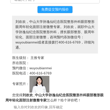
刘欢欢，中山大学孙逸仙纪念医院整形外科眼部整形
眼周年轻化面部注射微整专家。刘欢欢，就职中山大
学孙逸仙纪念医院整形外科，擅长眼部整形、眼周年
轻化、面部注射微整，咨询预约添加微信号：
wuyoubianmei或者直接拨打400-616-6769，详细沟
通。
医生级别：
主推专家
所在医院：
预约微信：
wuyoubianmei
医院电话：
400-616-6769
专家照片：
您觉得
刘欢欢_中山大学孙逸仙纪念医院整形外科眼部整形眼
周年轻化面部注射微整专家
怎么样？给个评价吧！