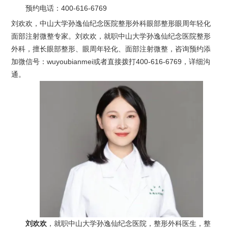
预约电话：
400-616-6769
刘欢欢，中山大学孙逸仙纪念医院整形外科眼部整形眼周年轻化
面部注射微整专家。刘欢欢，就职中山大学孙逸仙纪念医院整形
外科，擅长眼部整形、眼周年轻化、面部注射微整，咨询预约添
加微信号：wuyoubianmei或者直接拨打400-616-6769，详细沟
通。
刘欢欢
，就职中山大学孙逸仙纪念医院，整形外科医生，整