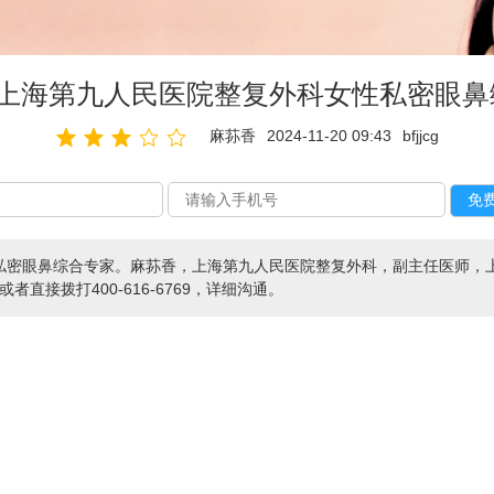
_上海第九人民医院整复外科女性私密眼鼻
麻荪香
2024-11-20 09:43
bfjjcg
私密眼鼻综合专家。麻荪香，上海第九人民医院整复外科，副主任医师，上
或者直接拨打400-616-6769，详细沟通。