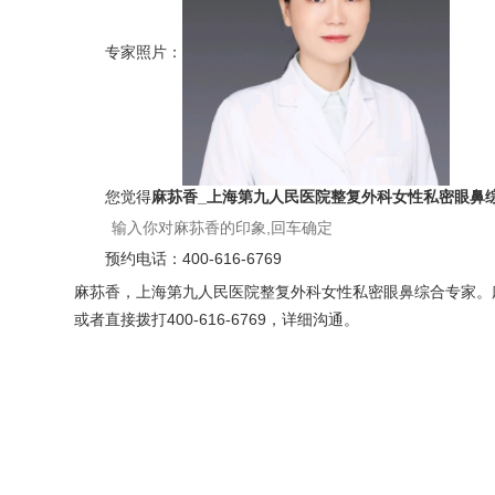
专家照片：
您觉得
麻荪香_上海第九人民医院整复外科女性私密眼鼻
预约电话：
400-616-6769
麻荪香，上海第九人民医院整复外科女性私密眼鼻综合专家。麻荪
或者直接拨打400-616-6769，详细沟通。