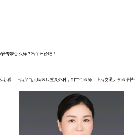
综合专家
怎么样？给个评价吧！
香，上海第九人民医院整复外科，副主任医师，上海交通大学医学博士，临床