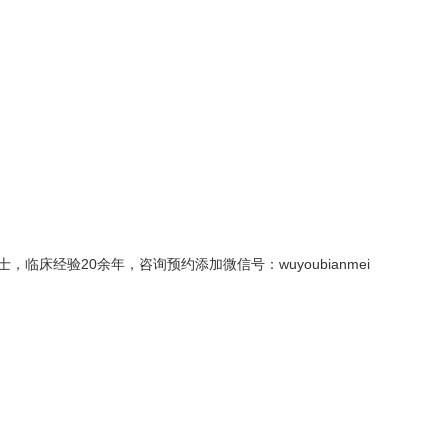
经验20余年，咨询预约添加微信号：wuyoubianmei