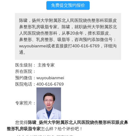
陈啸，扬州大学附属苏北人民医院烧伤整形科双眼皮
鼻整形乳房吸脂专家。陈啸，就职扬州大学附属苏北
人民医院烧伤整形科，从事20余年，擅长双眼皮、
鼻整形、乳房整形、吸脂等，咨询预约添加微信号：
wuyoubianmei或者直接拨打400-616-6769，详细沟
通。
医生级别：
主推专家
所在医院：
预约微信：
wuyoubianmei
医院电话：
400-616-6769
专家照片：
您觉得
陈啸_扬州大学附属苏北人民医院烧伤整形科双眼皮鼻
整形乳房吸脂专家
怎么样？给个评价吧！