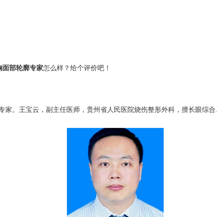
胸面部轮廓专家
怎么样？给个评价吧！
专家。王宝云，副主任医师，贵州省人民医院烧伤整形外科，擅长眼综合