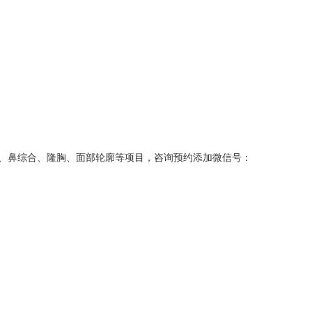
、鼻综合、隆胸、面部轮廓等项目，咨询预约添加微信号：