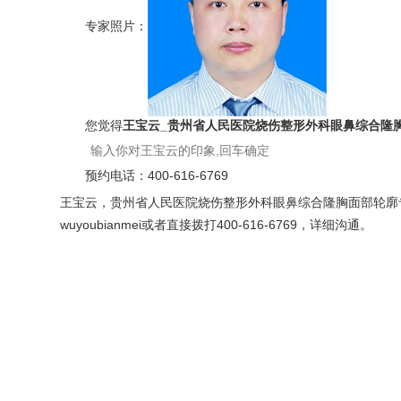
专家照片：
您觉得
王宝云_贵州省人民医院烧伤整形外科眼鼻综合隆
预约电话：
400-616-6769
王宝云，贵州省人民医院烧伤整形外科眼鼻综合隆胸面部轮廓
wuyoubianmei或者直接拨打400-616-6769，详细沟通。