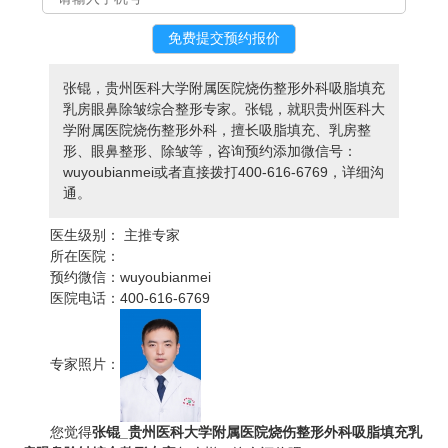
张锟，贵州医科大学附属医院烧伤整形外科吸脂填充
乳房眼鼻除皱综合整形专家。张锟，就职贵州医科大
学附属医院烧伤整形外科，擅长吸脂填充、乳房整
形、眼鼻整形、除皱等，咨询预约添加微信号：
wuyoubianmei或者直接拨打400-616-6769，详细沟
通。
医生级别：
主推专家
所在医院：
预约微信：
wuyoubianmei
医院电话：
400-616-6769
专家照片：
您觉得
张锟_贵州医科大学附属医院烧伤整形外科吸脂填充乳