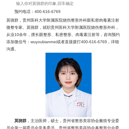
预约电话：
400-616-6769
莫骁群，贵州医科大学附属医院烧伤整形外科眼私密肉毒素注射
微整专家。莫骁群，就职贵州医科大学附属医院烧伤整形外科，
从业10余年，擅长眼整形、私密整形、肉毒素注射等，咨询预约
添加微信号：wuyoubianmei或者直接拨打400-616-6769，详细
沟通。
莫骁群
，主治医师，硕士，贵州省整形美容协会瘢痕专业委
员会第一届委员会常务委员、贵州省整形美容协会鼻整形分会委