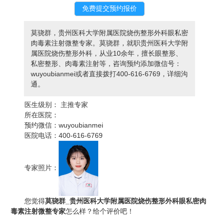
莫骁群，贵州医科大学附属医院烧伤整形外科眼私密
肉毒素注射微整专家。莫骁群，就职贵州医科大学附
属医院烧伤整形外科，从业10余年，擅长眼整形、
私密整形、肉毒素注射等，咨询预约添加微信号：
wuyoubianmei或者直接拨打400-616-6769，详细沟
通。
医生级别：
主推专家
所在医院：
预约微信：
wuyoubianmei
医院电话：
400-616-6769
专家照片：
您觉得
莫骁群_贵州医科大学附属医院烧伤整形外科眼私密肉
毒素注射微整专家
怎么样？给个评价吧！