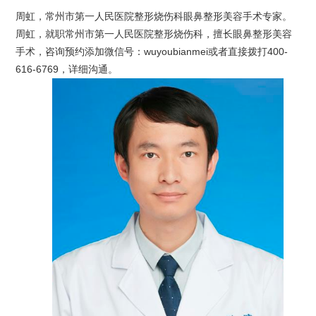
周虹，常州市第一人民医院整形烧伤科眼鼻整形美容手术专家。
周虹，就职常州市第一人民医院整形烧伤科，擅长眼鼻整形美容
手术，咨询预约添加微信号：wuyoubianmei或者直接拨打400-
616-6769，详细沟通。