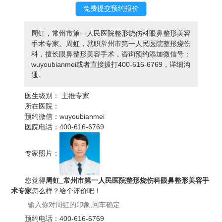
周虹，常州市第一人民医院整形烧伤科眼鼻整形美容
手术专家。周虹，就职常州市第一人民医院整形烧伤
科，擅长眼鼻整形美容手术，咨询预约添加微信号：
wuyoubianmei或者直接拨打400-616-6769，详细沟
通。
医生级别：
主推专家
所在医院：
预约微信：
wuyoubianmei
医院电话：
400-616-6769
专家照片：
您觉得
周虹_常州市第一人民医院整形烧伤科眼鼻整形美容手
术专家
怎么样？给个评价吧！
预约电话：
400-616-6769