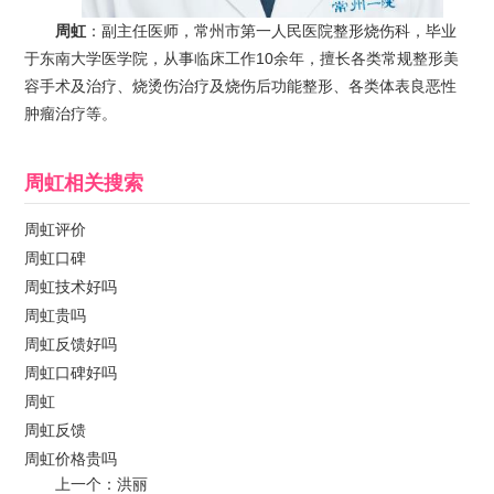
周虹
：副主任医师，常州市第一人民医院整形烧伤科，毕业
于东南大学医学院，从事临床工作10余年，擅长各类常规整形美
容手术及治疗、烧烫伤治疗及烧伤后功能整形、各类体表良恶性
肿瘤治疗等。
周虹
相关搜索
周虹评价
周虹口碑
周虹技术好吗
周虹贵吗
周虹反馈好吗
周虹口碑好吗
周虹
周虹反馈
周虹价格贵吗
上一个：
洪丽