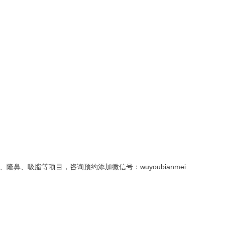
、吸脂等项目，咨询预约添加微信号：wuyoubianmei