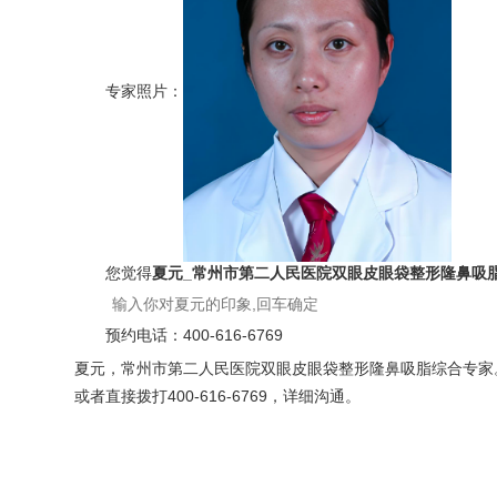
专家照片：
您觉得
夏元_常州市第二人民医院双眼皮眼袋整形隆鼻吸
预约电话：
400-616-6769
夏元，常州市第二人民医院双眼皮眼袋整形隆鼻吸脂综合专家。夏
或者直接拨打400-616-6769，详细沟通。