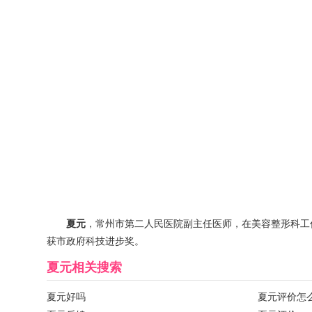
夏元
，常州市第二人民医院副主任医师，在美容整形科工
获市政府科技进步奖。
夏元
相关搜索
夏元好吗
夏元评价怎