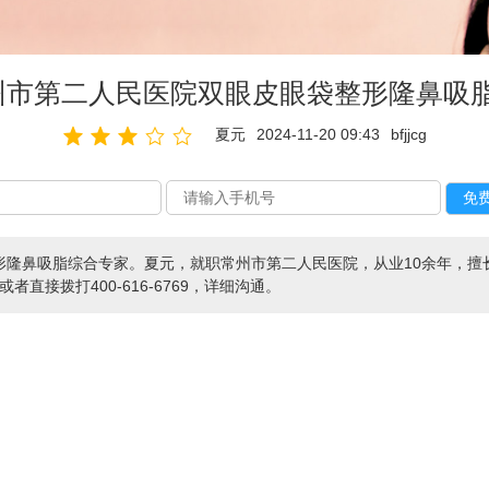
州市第二人民医院双眼皮眼袋整形隆鼻吸
夏元
2024-11-20 09:43
bfjjcg
形隆鼻吸脂综合专家。夏元，就职常州市第二人民医院，从业10余年，擅
或者直接拨打400-616-6769，详细沟通。