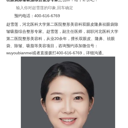
预约电话：
400-616-6769
赵雪莲，河北医科大学第二医院整形美容科双眼皮隆鼻祛眼袋除
皱吸脂综合整形专家。赵雪莲，副主任医师，就职河北医科大学
第二医院整形美容科，从业20余年，擅长双眼皮、隆鼻、祛眼
袋、除皱、吸脂等美容项目，咨询预约添加微信号：
wuyoubianmei或者直接拨打400-616-6769，详细沟通。