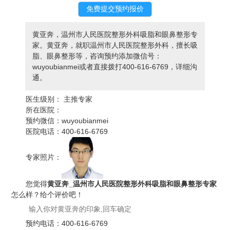
黄亚奔，温州市人民医院整形外科吸脂和眼鼻整形专
家。黄亚奔，就职温州市人民医院整形外科，擅长吸
脂、眼鼻整形等，咨询预约添加微信号：
wuyoubianmei或者直接拨打400-616-6769，详细沟
通。
医生级别：
主推专家
所在医院：
预约微信：
wuyoubianmei
医院电话：
400-616-6769
专家照片：
您觉得
黄亚奔_温州市人民医院整形外科吸脂和眼鼻整形专家
怎么样？给个评价吧！
预约电话：
400-616-6769