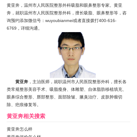
黄亚奔，温州市人民医院整形外科吸脂和眼鼻整形专家。黄亚
奔，就职温州市人民医院整形外科，擅长吸脂、眼鼻整形等，咨
询预约添加微信号：wuyoubianmei或者直接拨打400-616-
6769，详细沟通。
黄亚奔
，主治医师，就职温州市人民医院整形外科，擅长各
类常规整形美容手术、吸脂瘦身、体雕塑、自体脂肪移植填充、
眼鼻综合整形、唇部整形、面部除皱、腋臭治疗、皮肤肿瘤切
除、疤痕修复等。
黄亚奔
相关搜索
黄亚奔怎么样