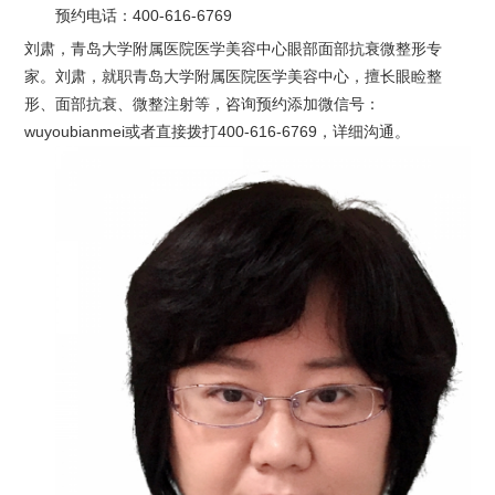
预约电话：
400-616-6769
刘肃，青岛大学附属医院医学美容中心眼部面部抗衰微整形专
家。刘肃，就职青岛大学附属医院医学美容中心，擅长眼睑整
形、面部抗衰、微整注射等，咨询预约添加微信号：
wuyoubianmei或者直接拨打400-616-6769，详细沟通。