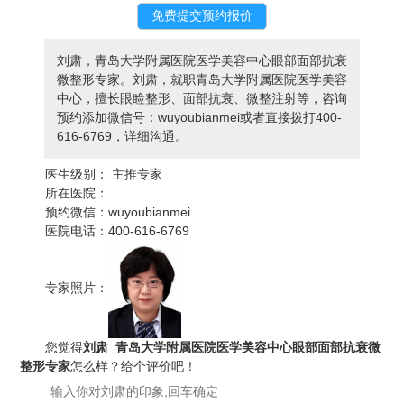
刘肃，青岛大学附属医院医学美容中心眼部面部抗衰
微整形专家。刘肃，就职青岛大学附属医院医学美容
中心，擅长眼睑整形、面部抗衰、微整注射等，咨询
预约添加微信号：wuyoubianmei或者直接拨打400-
616-6769，详细沟通。
医生级别：
主推专家
所在医院：
预约微信：
wuyoubianmei
医院电话：
400-616-6769
专家照片：
您觉得
刘肃_青岛大学附属医院医学美容中心眼部面部抗衰微
整形专家
怎么样？给个评价吧！