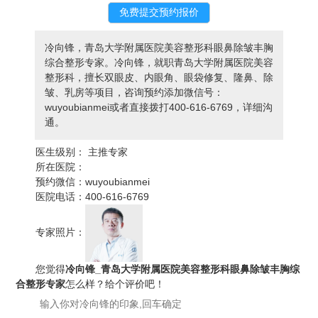
冷向锋，青岛大学附属医院美容整形科眼鼻除皱丰胸
综合整形专家。冷向锋，就职青岛大学附属医院美容
整形科，擅长双眼皮、内眼角、眼袋修复、隆鼻、除
皱、乳房等项目，咨询预约添加微信号：
wuyoubianmei或者直接拨打400-616-6769，详细沟
通。
医生级别：
主推专家
所在医院：
预约微信：
wuyoubianmei
医院电话：
400-616-6769
专家照片：
您觉得
冷向锋_青岛大学附属医院美容整形科眼鼻除皱丰胸综
合整形专家
怎么样？给个评价吧！