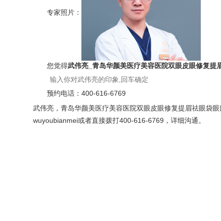
专家照片：
您觉得
武伟亮_青岛华颜美医疗美容医院双眼皮眼修复提
预约电话：
400-616-6769
武伟亮，青岛华颜美医疗美容医院双眼皮眼修复提眉祛眼袋眼
wuyoubianmei或者直接拨打400-616-6769，详细沟通。