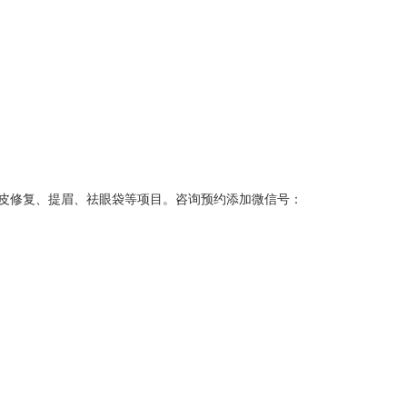
皮修复、提眉、祛眼袋等项目。咨询预约添加微信号：