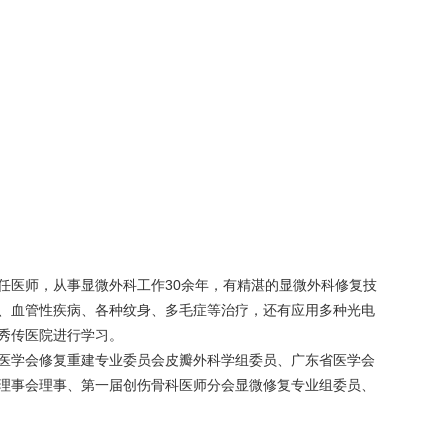
任医师，从事显微外科工作30余年，有精湛的显微外科修复技
、血管性疾病、各种纹身、多毛症等治疗，还有应用多种光电
湾秀传医院进行学习。
医学会修复重建专业委员会皮瓣外科学组委员、广东省医学会
理事会理事、第一届创伤骨科医师分会显微修复专业组委员、