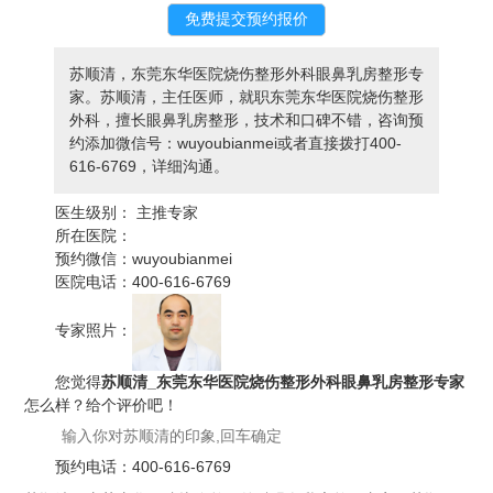
苏顺清，东莞东华医院烧伤整形外科眼鼻乳房整形专
家。苏顺清，主任医师，就职东莞东华医院烧伤整形
外科，擅长眼鼻乳房整形，技术和口碑不错，咨询预
约添加微信号：wuyoubianmei或者直接拨打400-
616-6769，详细沟通。
医生级别：
主推专家
所在医院：
预约微信：
wuyoubianmei
医院电话：
400-616-6769
专家照片：
您觉得
苏顺清_东莞东华医院烧伤整形外科眼鼻乳房整形专家
怎么样？给个评价吧！
预约电话：
400-616-6769