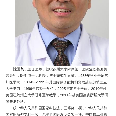
沈国良
，主任医师，就职苏州大学附属第一医院烧伤整形美
容外科，医学博士，教授，博士研究生导师。1988年毕业于原苏
州医学院，1994年-1995年受国际原子能机构资助赴新加坡国立
大学学习，1999年获硕士学位，2005年获博士学位。2010年赴
美国纽约州立大学研修医学教学，2011年赴美国德克萨斯大学研
修整形外科。
获中华人民共和国国家科技进步三等奖一项，中华人民共和
国实用新型专利一项、尤里卡国际发明金奖一项、中国核工业总