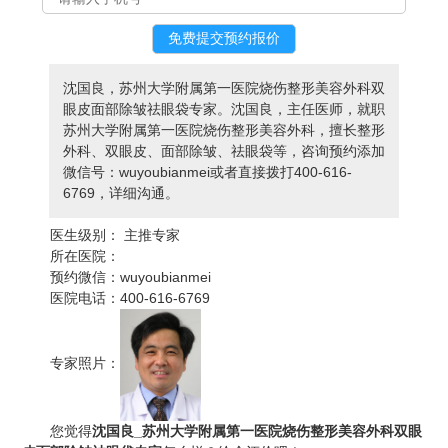
沈国良，苏州大学附属第一医院烧伤整形美容外科双
眼皮面部除皱祛眼袋专家。沈国良，主任医师，就职
苏州大学附属第一医院烧伤整形美容外科，擅长整形
外科、双眼皮、面部除皱、祛眼袋等，咨询预约添加
微信号：wuyoubianmei或者直接拨打400-616-
6769，详细沟通。
医生级别：
主推专家
所在医院：
预约微信：
wuyoubianmei
医院电话：
400-616-6769
专家照片：
您觉得
沈国良_苏州大学附属第一医院烧伤整形美容外科双眼