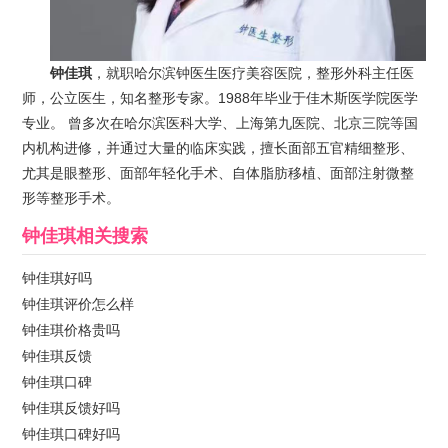
钟佳琪
，就职哈尔滨钟医生医疗美容医院，整形外科主任医
师，公立医生，知名整形专家。1988年毕业于佳木斯医学院医学
专业。 曾多次在哈尔滨医科大学、上海第九医院、北京三院等国
内机构进修，并通过大量的临床实践，擅长面部五官精细整形、
尤其是眼整形、面部年轻化手术、自体脂肪移植、面部注射微整
形等整形手术。
钟佳琪
相关搜索
钟佳琪好吗
钟佳琪评价怎么样
钟佳琪价格贵吗
钟佳琪反馈
钟佳琪口碑
钟佳琪反馈好吗
钟佳琪口碑好吗