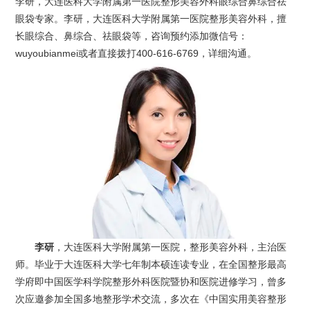
李研，大连医科大学附属第一医院整形美容外科眼综合鼻综合祛
眼袋专家。李研，大连医科大学附属第一医院整形美容外科，擅
长眼综合、鼻综合、祛眼袋等，咨询预约添加微信号：
wuyoubianmei或者直接拨打400-616-6769，详细沟通。
李研
，大连医科大学附属第一医院，整形美容外科，主治医
师。毕业于大连医科大学七年制本硕连读专业，在全国整形最高
学府即中国医学科学院整形外科医院暨协和医院进修学习，曾多
次应邀参加全国多地整形学术交流，多次在《中国实用美容整形