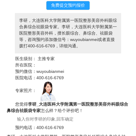
李研，大连医科大学附属第一医院整形美容外科眼综
合鼻综合祛眼袋专家。李研，大连医科大学附属第一
医院整形美容外科，擅长眼综合、鼻综合、祛眼袋
等，咨询预约添加微信号：wuyoubianmei或者直接
拨打400-616-6769，详细沟通。
医生级别：
主推专家
所在医院：
预约微信：
wuyoubianmei
医院电话：
400-616-6769
专家照片：
您觉得
李研_大连医科大学附属第一医院整形美容外科眼综合
鼻综合祛眼袋专家
怎么样？给个评价吧！
预约电话：
400-616-6769