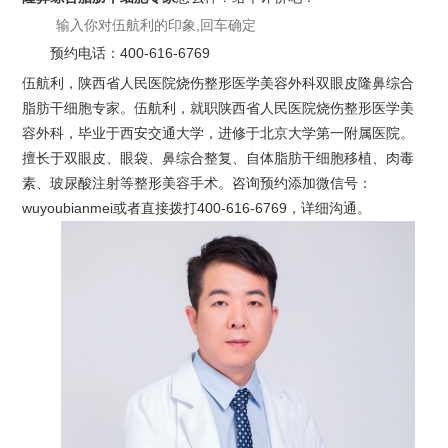
预约电话：
400-616-6769
伍航利，陕西省人民医院烧伤整形医学美容外科双眼皮隆鼻综合
脂肪干细胞专家。伍航利，就职陕西省人民医院烧伤整形医学美
容外科，毕业于西安交通大学，进修于北京大学第一附属医院。
擅长于双眼皮、眼袋、鼻综合整复、自体脂肪干细胞移植、肉毒
素、玻尿酸注射等整形美容手术。咨询预约添加微信号：
wuyoubianmei或者直接拨打400-616-6769，详细沟通。