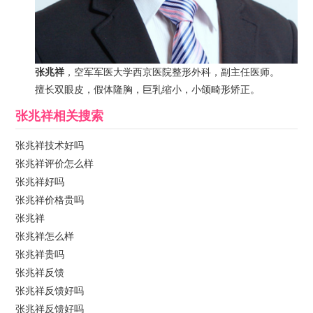
张兆祥
，空军军医大学西京医院整形外科，副主任医师。
擅长双眼皮，假体隆胸，巨乳缩小，小颌畸形矫正。
张兆祥
相关搜索
张兆祥技术好吗
张兆祥评价怎么样
张兆祥好吗
张兆祥价格贵吗
张兆祥
张兆祥怎么样
张兆祥贵吗
张兆祥反馈
张兆祥反馈好吗
张兆祥反馈好吗