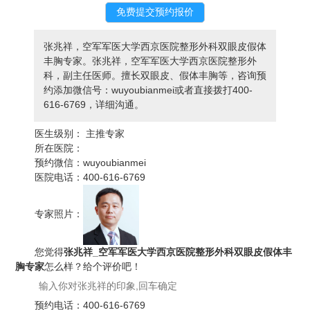
张兆祥，空军军医大学西京医院整形外科双眼皮假体
丰胸专家。张兆祥，空军军医大学西京医院整形外
科，副主任医师。擅长双眼皮、假体丰胸等，咨询预
约添加微信号：wuyoubianmei或者直接拨打400-
616-6769，详细沟通。
医生级别：
主推专家
所在医院：
预约微信：
wuyoubianmei
医院电话：
400-616-6769
专家照片：
您觉得
张兆祥_空军军医大学西京医院整形外科双眼皮假体丰
胸专家
怎么样？给个评价吧！
预约电话：
400-616-6769