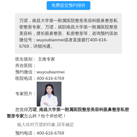
万珺，南昌大学第一附属医院整形美容科眼鼻整形私
密整形专家。万珺，就职南昌大学第一附属医院整形
美容科，擅长眼鼻整形、私密整形等，咨询预约添加
微信号：wuyoubianmei或者直接拨打400-616-
6769，详细沟通。
医生级别：
主推专家
所在医院：
预约微信：
wuyoubianmei
医院电话：
400-616-6769
专家照片：
您觉得
万珺_南昌大学第一附属医院整形美容科眼鼻整形私密
整形专家
怎么样？给个评价吧！
预约电话：
400-616-6769