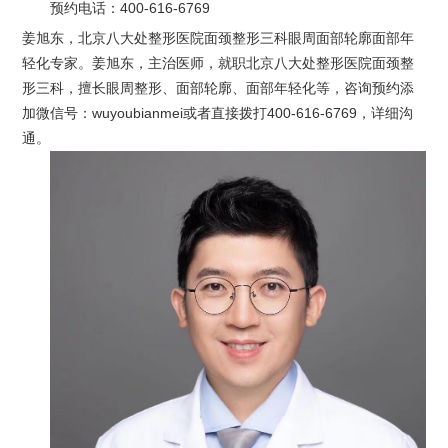
预约电话：
400-616-6769
姜旭东，北京八大处整形医院面颈整形三科眼周面部轮廓面部年
轻化专家。姜旭东，主治医师，就职北京八大处整形医院面颈整
形三科，擅长眼周整形、面部轮廓、面部年轻化等，咨询预约添
加微信号：wuyoubianmei或者直接拨打400-616-6769，详细沟
通。