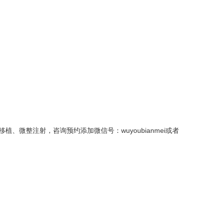
整注射，咨询预约添加微信号：wuyoubianmei或者