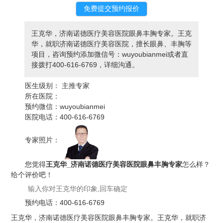
王克华，济南诺德医疗美容医院眼鼻丰胸专家。王克
华，就职济南诺德医疗美容医院，擅长眼鼻、丰胸等
项目，咨询预约添加微信号：wuyoubianmei或者直
接拨打400-616-6769，详细沟通。
医生级别：
主推专家
所在医院：
预约微信：
wuyoubianmei
医院电话：
400-616-6769
专家照片：
您觉得
王克华_济南诺德医疗美容医院眼鼻丰胸专家
怎么样？
给个评价吧！
预约电话：
400-616-6769
王克华，济南诺德医疗美容医院眼鼻丰胸专家。王克华，就职济