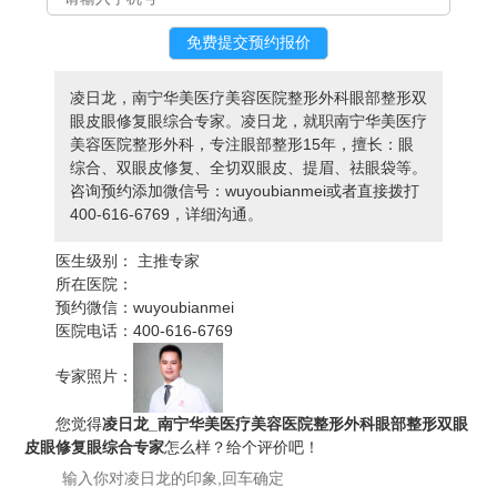
凌日龙，南宁华美医疗美容医院整形外科眼部整形双
眼皮眼修复眼综合专家。凌日龙，就职南宁华美医疗
美容医院整形外科，专注眼部整形15年，擅长：眼
综合、双眼皮修复、全切双眼皮、提眉、祛眼袋等。
咨询预约添加微信号：wuyoubianmei或者直接拨打
400-616-6769，详细沟通。
医生级别：
主推专家
所在医院：
预约微信：
wuyoubianmei
医院电话：
400-616-6769
专家照片：
您觉得
凌日龙_南宁华美医疗美容医院整形外科眼部整形双眼
皮眼修复眼综合专家
怎么样？给个评价吧！