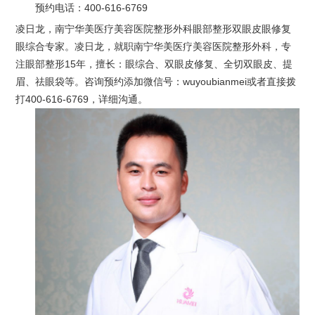
预约电话：
400-616-6769
凌日龙，南宁华美医疗美容医院整形外科眼部整形双眼皮眼修复
眼综合专家。凌日龙，就职南宁华美医疗美容医院整形外科，专
注眼部整形15年，擅长：眼综合、双眼皮修复、全切双眼皮、提
眉、祛眼袋等。咨询预约添加微信号：wuyoubianmei或者直接拨
打400-616-6769，详细沟通。