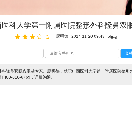
西医科大学第一附属医院整形外科隆鼻双
廖明德
2024-11-20 09:43
bfjjcg
外科隆鼻双眼皮眼袋专家。廖明德，就职广西医科大学第一附属医院整形
打400-616-6769，详细沟通。