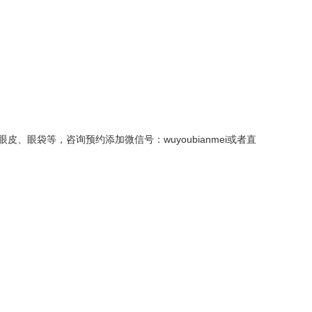
袋等，咨询预约添加微信号：wuyoubianmei或者直