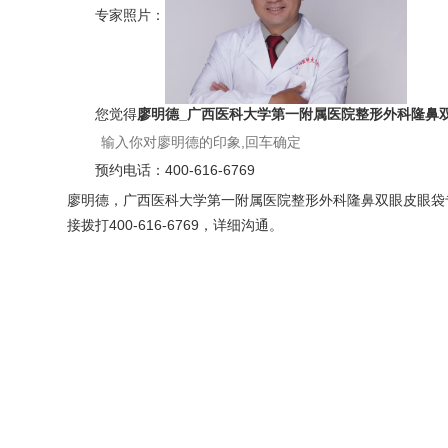
专家照片：
您觉得
廖明德_广西医科大学第一附属医院整形外科隆鼻
预约电话：
400-616-6769
廖明德，广西医科大学第一附属医院整形外科隆鼻双眼皮眼袋专
接拨打400-616-6769，详细沟通。