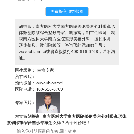
胡振富，南方医科大学南方医院整形美容外科眼鼻形
体微创除皱综合整形专家。胡振富，副主任医师，就
职南方医科大学南方医院整形美容外科，擅长眼鼻、
形体整形、微创除皱等，咨询预约添加微信号：
wuyoubianmei或者直接拨打400-616-6769，详细沟
通。
医生级别：
主推专家
所在医院：
预约微信：
wuyoubianmei
医院电话：
400-616-6769
专家照片：
您觉得
胡振富_南方医科大学南方医院整形美容外科眼鼻形体
微创除皱综合整形专家
怎么样？给个评价吧！