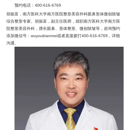
预约电话：
400-616-6769
胡振富，南方医科大学南方医院整形美容外科眼鼻形体微创除皱
综合整形专家。胡振富，副主任医师，就职南方医科大学南方医
院整形美容外科，擅长眼鼻、形体整形、微创除皱等，咨询预约
添加微信号：wuyoubianmei或者直接拨打400-616-6769，详细
沟通。