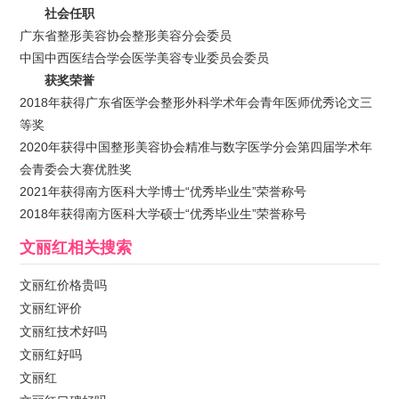
社会任职
广东省整形美容协会整形美容分会委员
中国中西医结合学会医学美容专业委员会委员
获奖荣誉
2018年获得广东省医学会整形外科学术年会青年医师优秀论文三
等奖
2020年获得中国整形美容协会精准与数字医学分会第四届学术年
会青委会大赛优胜奖
2021年获得南方医科大学博士“优秀毕业生”荣誉称号
2018年获得南方医科大学硕士“优秀毕业生”荣誉称号
文丽红
相关搜索
文丽红价格贵吗
文丽红评价
文丽红技术好吗
文丽红好吗
文丽红