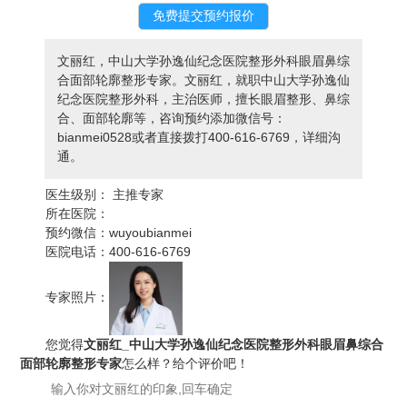
文丽红，中山大学孙逸仙纪念医院整形外科眼眉鼻综
合面部轮廓整形专家。文丽红，就职中山大学孙逸仙
纪念医院整形外科，主治医师，擅长眼眉整形、鼻综
合、面部轮廓等，咨询预约添加微信号：
bianmei0528或者直接拨打400-616-6769，详细沟
通。
医生级别：
主推专家
所在医院：
预约微信：
wuyoubianmei
医院电话：
400-616-6769
专家照片：
您觉得
文丽红_中山大学孙逸仙纪念医院整形外科眼眉鼻综合
面部轮廓整形专家
怎么样？给个评价吧！