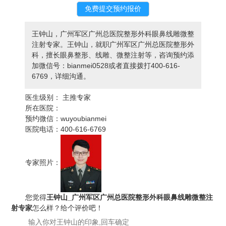
王钟山，广州军区广州总医院整形外科眼鼻线雕微整
注射专家。王钟山，就职广州军区广州总医院整形外
科，擅长眼鼻整形、线雕、微整注射等，咨询预约添
加微信号：bianmei0528或者直接拨打400-616-
6769，详细沟通。
医生级别：
主推专家
所在医院：
预约微信：
wuyoubianmei
医院电话：
400-616-6769
专家照片：
您觉得
王钟山_广州军区广州总医院整形外科眼鼻线雕微整注
射专家
怎么样？给个评价吧！