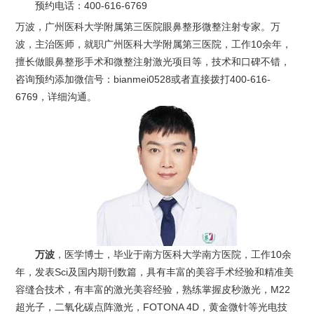
预约电话：
400-616-6769
万波，广州医科大学附属第三医院眼鼻整形微整注射专家。万
波，主治医师，就职广州医科大学附属第三医院，工作10余年，
擅长做眼鼻整形手术和微整注射激光项目等，技术和口碑不错，
咨询预约添加微信号：bianmei0528或者直接拨打400-616-
6769，详细沟通。
万波
，医学博士，毕业于南方医科大学南方医院，工作10余
年，发表Sci及国内期刊数篇，具有丰富的美容手术经验和精准美
容缝合技术，有丰富的激光美容经验，熟练掌握皮秒激光，M22
超光子，二氧化碳点阵激光，FOTONA 4D，黄金微针等光电技