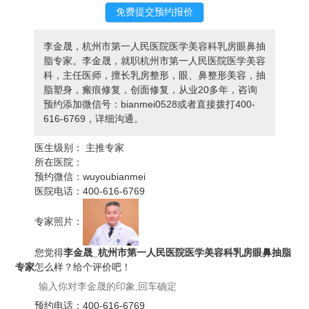
李金晟，杭州市第一人民医院医学美容科乳房眼鼻抽
脂专家。李金晟，就职杭州市第一人民医院医学美容
科，主任医师，擅长乳房整形，眼、鼻整形美容，抽
脂塑身，瘢痕修复，创面修复，从业20多年，咨询
预约添加微信号：bianmei0528或者直接拨打400-
616-6769，详细沟通。
医生级别：
主推专家
所在医院：
预约微信：
wuyoubianmei
医院电话：
400-616-6769
专家照片：
您觉得
李金晟_杭州市第一人民医院医学美容科乳房眼鼻抽脂
专家
怎么样？给个评价吧！
预约电话：
400-616-6769