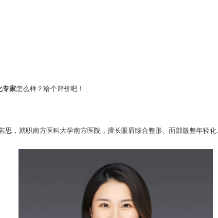
化专家
怎么样？给个评价吧！
若思，就职南方医科大学南方医院，擅长眼眉综合整形、面部微整年轻化