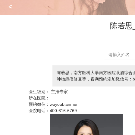
<
陈若思
陈若思，南方医科大学南方医院眼眉综合
肿物疤痕修复等，咨询预约添加微信号：bianm
医生级别：
主推专家
所在医院：
预约微信：
wuyoubianmei
医院电话：
400-616-6769