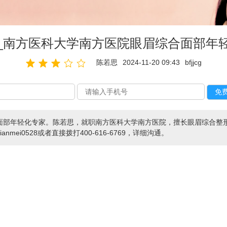
_南方医科大学南方医院眼眉综合面部年
陈若思
2024-11-20 09:43
bfjjcg
面部年轻化专家。陈若思，就职南方医科大学南方医院，擅长眼眉综合整
ei0528或者直接拨打400-616-6769，详细沟通。