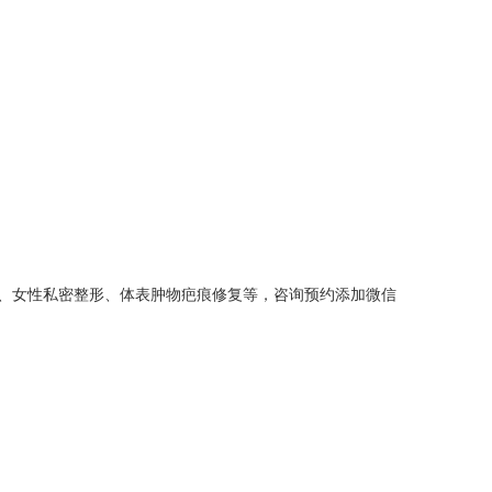
、女性私密整形、体表肿物疤痕修复等，咨询预约添加微信