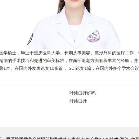
医学硕士，毕业于重庆医科大学。长期从事美容、整形外科的医疗工作，
精细的手术技巧和先进的审美标准，在面部返老方面有着丰富的经验，并
1本。在国内外发表论文10多篇， SCI论文1篇，在国内外多个学术会
叶臻口碑好吗
叶臻口碑