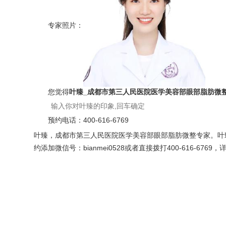
专家照片：
您觉得
叶臻_成都市第三人民医院医学美容部眼部脂肪微
预约电话：
400-616-6769
叶臻，成都市第三人民医院医学美容部眼部脂肪微整专家。叶
约添加微信号：bianmei0528或者直接拨打400-616-6769