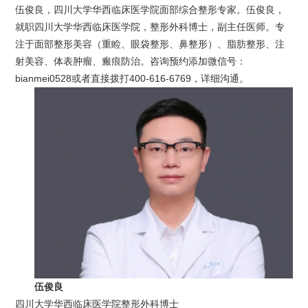
伍俊良，四川大学华西临床医学院面部综合整形专家。伍俊良，
就职四川大学华西临床医学院，整形外科博士，副主任医师。专
注于面部整形美容（重睑、眼袋整形、鼻整形）、脂肪整形、注
射美容、体表肿瘤、瘢痕防治。咨询预约添加微信号：
bianmei0528或者直接拨打400-616-6769，详细沟通。
伍俊良
四川大学华西临床医学院整形外科博士