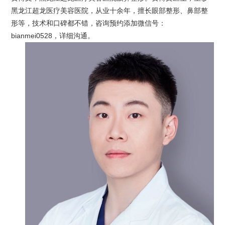
黑龙江超龙医疗美容医院，从业十余年，擅长眼部整形、鼻部整
形等，技术和口碑都不错，咨询预约添加微信号：
bianmei0528，详细沟通。