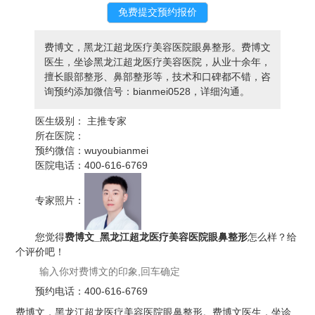
费博文，黑龙江超龙医疗美容医院眼鼻整形。费博文
医生，坐诊黑龙江超龙医疗美容医院，从业十余年，
擅长眼部整形、鼻部整形等，技术和口碑都不错，咨
询预约添加微信号：bianmei0528，详细沟通。
医生级别：
主推专家
所在医院：
预约微信：
wuyoubianmei
医院电话：
400-616-6769
专家照片：
您觉得
费博文_黑龙江超龙医疗美容医院眼鼻整形
怎么样？给
个评价吧！
预约电话：
400-616-6769
费博文，黑龙江超龙医疗美容医院眼鼻整形。费博文医生，坐诊